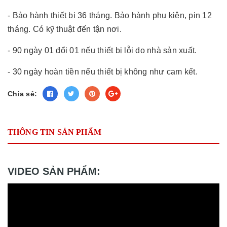
- Bảo hành thiết bị 36 tháng. Bảo hành phụ kiện, pin 12
tháng. Có kỹ thuật đến tận nơi.
- 90 ngày 01 đổi 01 nếu thiết bị lỗi do nhà sản xuất.
- 30 ngày hoàn tiền nếu thiết bị không như cam kết.
Chia sẻ:
THÔNG TIN SẢN PHẨM
VIDEO SẢN PHẨM: