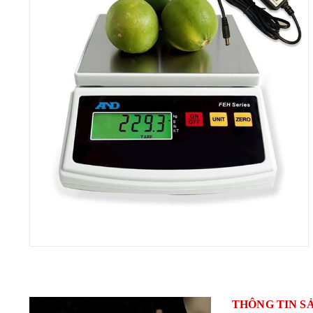
THÔNG TIN S