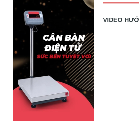
VIDEO HƯỚ
VIDEO VỀ 